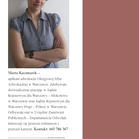
Marta Kaczmarek –
aplikant adwokacki Okręgowej Izbie
Adwokackiej w Warszawie. Zdobywała
doświadczenie pracując w Sądzie
Rejonowym dla Warszawy – Mokotowa
w Warszawie oraz Sądzie Rejonowym dla
Warszawy Pragi – Północ w Warszawie.
Odbywała staż w Urzędzie Zamówień
Publicznych – Departamencie Odwołań.
Interesuje się prawem rodzinnym i
prawem karnym.
Kontakt: 665 786 367